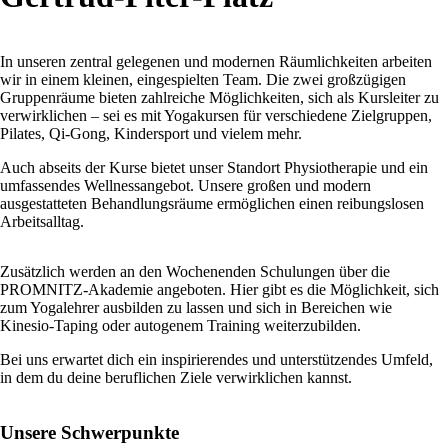
In unseren zentral gelegenen und modernen Räumlichkeiten arbeiten
wir in einem kleinen, eingespielten Team. Die zwei großzügigen
Gruppenräume bieten zahlreiche Möglichkeiten, sich als Kursleiter zu
verwirklichen – sei es mit Yogakursen für verschiedene Zielgruppen,
Pilates, Qi-Gong, Kindersport und vielem mehr.
Auch abseits der Kurse bietet unser Standort Physiotherapie und ein
umfassendes Wellnessangebot. Unsere großen und modern
ausgestatteten Behandlungsräume ermöglichen einen reibungslosen
Arbeitsalltag.
Zusätzlich werden an den Wochenenden Schulungen über die
PROMNITZ-Akademie angeboten. Hier gibt es die Möglichkeit, sich
zum Yogalehrer ausbilden zu lassen und sich in Bereichen wie
Kinesio-Taping oder autogenem Training weiterzubilden.
Bei uns erwartet dich ein inspirierendes und unterstützendes Umfeld,
in dem du deine beruflichen Ziele verwirklichen kannst.
Unsere Schwerpunkte