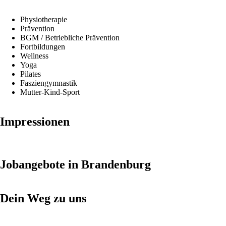
Physiotherapie
Prävention
BGM / Betriebliche Prävention
Fortbildungen
Wellness
Yoga
Pilates
Fasziengymnastik
Mutter-Kind-Sport
Impressionen
Jobangebote in Brandenburg
Dein Weg zu uns